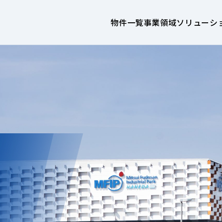
物件一覧
事業領域
ソリューシ