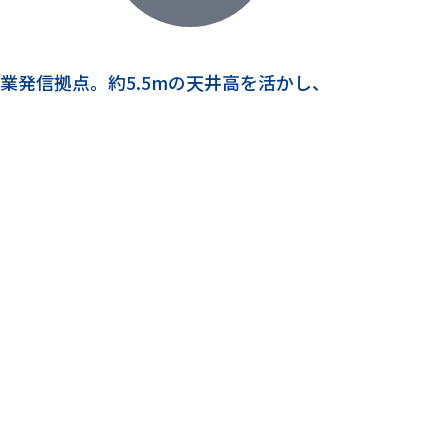
発信拠点。約5.5mの天井高を活かし、