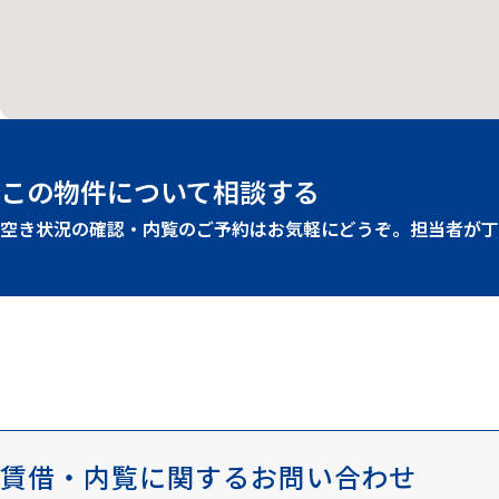
この物件について相談する
空き状況の確認・内覧のご予約はお気軽にどうぞ。担当者が丁
賃借・内覧に
関するお問い合わせ