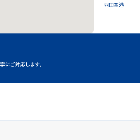
羽田空港
寧にご対応します。