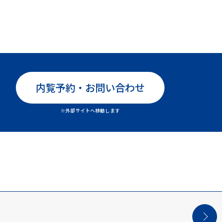
内覧予約・お問い合わせ
※外部サイトへ移動します