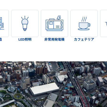
造
LED照明
非常用発電機
カフェテリア