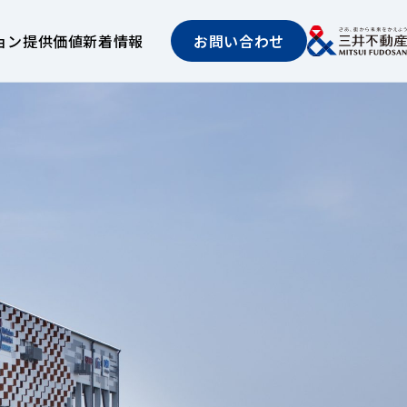
ョン
提供価値
新着情報
お問い合わせ