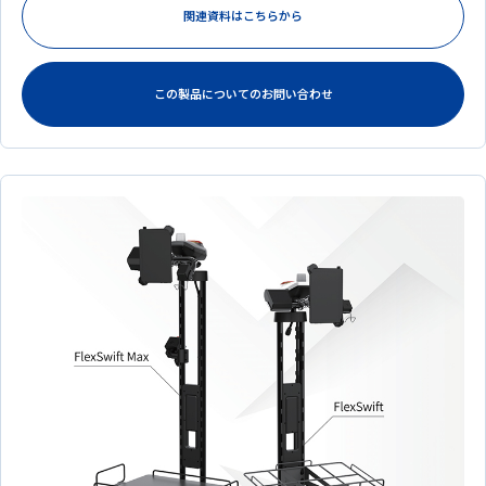
関連資料はこちらから
この製品についてのお問い合わせ