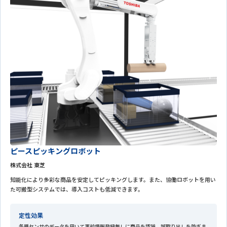
ピースピッキングロボット
株式会社 東芝
知能化により多彩な商品を安定してピッキングします。また、協働ロボットを用い
た可搬型システムでは、導入コストも低減できます。
定性効果
各種センサのデータを用いて事前情報登録無しに商品を認識。誤取り出しを防ぎま