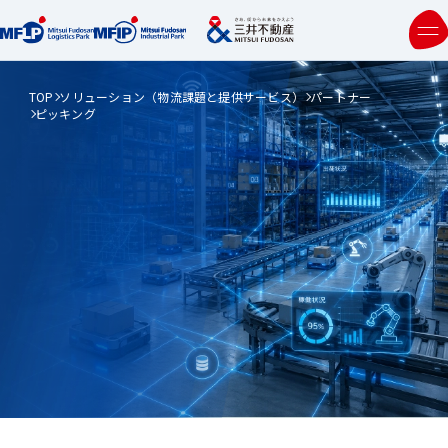
TOP
ソリューション（物流課題と提供サービス）
パートナー
ピッキング