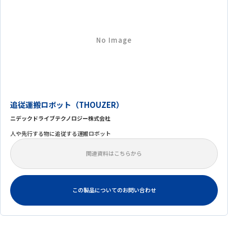
No Image
追従運搬ロボット（THOUZER）
ニデックドライブテクノロジー株式会社
人や先行する物に追従する運搬ロボット
関連資料はこちらから
この製品についてのお問い合わせ