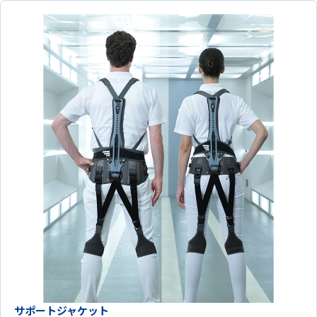
サポートジャケット