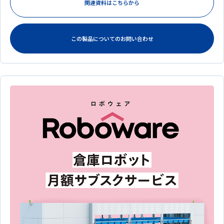
関連資料はこちらから
この製品についてのお問い合わせ