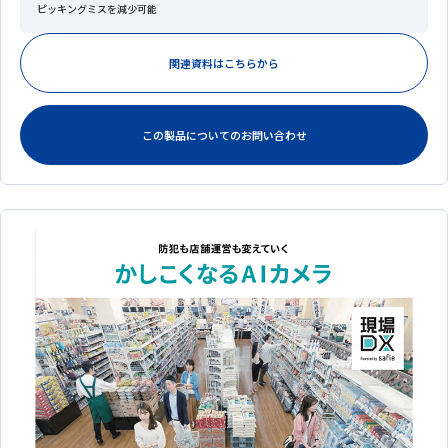
ピッキングミスを減少可能
関連資料はこちらから
この製品についてのお問い合わせ