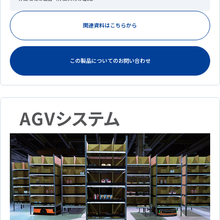
関連資料はこちらから
この製品についてのお問い合わせ