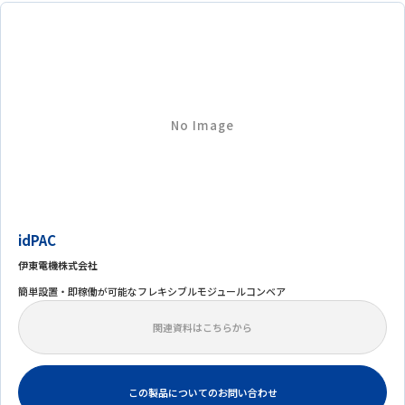
No Image
idPAC
伊東電機株式会社
簡単設置・即稼働が可能なフレキシブルモジュールコンベア
関連資料はこちらから
この製品についてのお問い合わせ