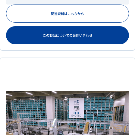
関連資料はこちらから
この製品についてのお問い合わせ