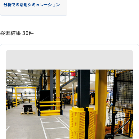
分析での活用シミュレーション
検索結果
30
件