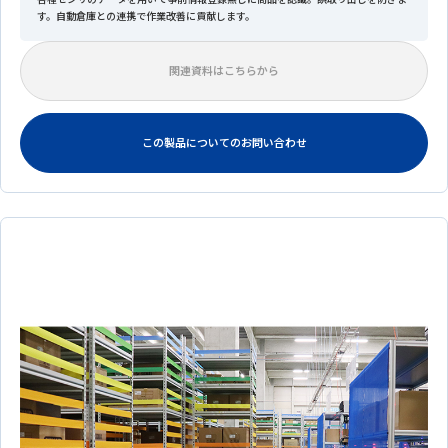
す。自動倉庫との連携で作業改善に貢献します。
関連資料はこちらから
この製品についてのお問い合わせ