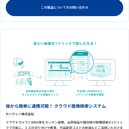
この製品についてのお問い合わせ
後から簡単に連携可能！ クラウド画像検索システム
セーフィー株式会社
クラウドカメラとWMS等をカンタン連携。出荷検品や梱包時の映像探索が1クリッ
クで可能に。ミスの切り分けや教育、代品配送コストの削減などご活用いただけま