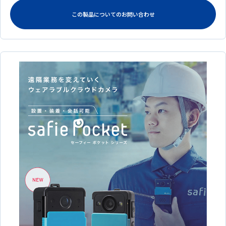
この製品についてのお問い合わせ