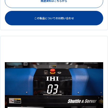
関連資料はこちらから
この製品についてのお問い合わせ